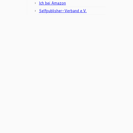
Ich bei Amazon
Selfpublisher-Verband e.V.