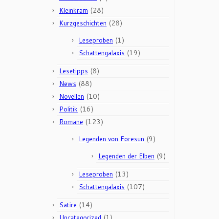
(28)
Kleinkram
(28)
Kurzgeschichten
(1)
Leseproben
(19)
Schattengalaxis
(8)
Lesetipps
(88)
News
(10)
Novellen
(16)
Politik
(123)
Romane
(9)
Legenden von Foresun
(9)
Legenden der Elben
(13)
Leseproben
(107)
Schattengalaxis
(14)
Satire
(1)
Uncategorized