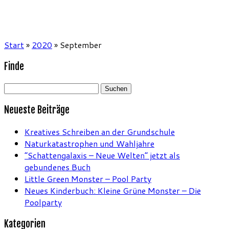
Start
»
2020
»
September
Finde
Suchen
nach:
Neueste Beiträge
Kreatives Schreiben an der Grundschule
Naturkatastrophen und Wahljahre
“Schattengalaxis – Neue Welten” jetzt als
gebundenes Buch
Little Green Monster – Pool Party
Neues Kinderbuch: Kleine Grüne Monster – Die
Poolparty
Kategorien