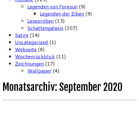
Legenden von Foresun
(9)
Legenden der Elben
(9)
Leseproben
(13)
Schattengalaxis
(107)
Satire
(14)
Uncategorized
(1)
Webseite
(6)
Wochenrückblick
(11)
Zeichnungen
(17)
Wallpaper
(4)
Monatsarchiv:
September 2020