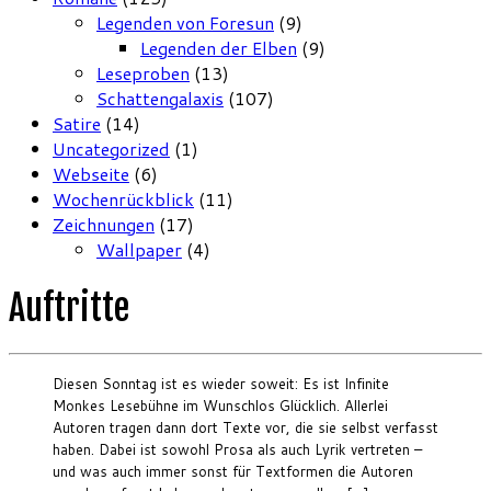
Legenden von Foresun
(9)
Legenden der Elben
(9)
Leseproben
(13)
Schattengalaxis
(107)
Satire
(14)
Uncategorized
(1)
Webseite
(6)
Wochenrückblick
(11)
Zeichnungen
(17)
Wallpaper
(4)
Auftritte
Diesen Sonntag ist es wieder soweit: Es ist Infinite
Monkes Lesebühne im Wunschlos Glücklich. Allerlei
Autoren tragen dann dort Texte vor, die sie selbst verfasst
haben. Dabei ist sowohl Prosa als auch Lyrik vertreten –
und was auch immer sonst für Textformen die Autoren