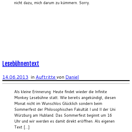
nicht dazu, mich darum zu kümmern. Sorry.
Lesebühnentext
14.06.2013
in
Auftritte
von
Daniel
Als kleine Erinnerung: Heute findet wieder die Infinite
Monkey Lesebühne statt. Wie bereits angekündigt, diesen
Monat nicht im Wunschlos Glücklich sondern beim
Sommerfest der Philosophischen Fakultät I und II der Uni
Würzburg am Hubland. Das Sommerfest beginnt um 16
Uhr und wir werden es damit direkt eröffnen. Als eigenen
Text […]