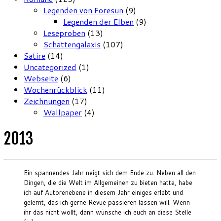
Legenden von Foresun
(9)
Legenden der Elben
(9)
Leseproben
(13)
Schattengalaxis
(107)
Satire
(14)
Uncategorized
(1)
Webseite
(6)
Wochenrückblick
(11)
Zeichnungen
(17)
Wallpaper
(4)
2013
Ein spannendes Jahr neigt sich dem Ende zu. Neben all den
Dingen, die die Welt im Allgemeinen zu bieten hatte, habe
ich auf Autorenebene in diesem Jahr einiges erlebt und
gelernt, das ich gerne Revue passieren lassen will. Wenn
ihr das nicht wollt, dann wünsche ich euch an diese Stelle