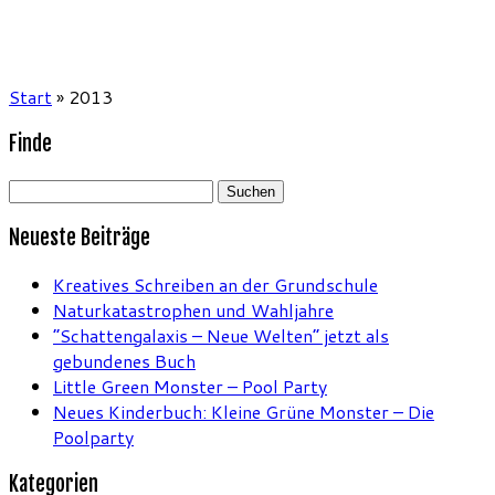
Start
»
2013
Finde
Suchen
nach:
Neueste Beiträge
Kreatives Schreiben an der Grundschule
Naturkatastrophen und Wahljahre
“Schattengalaxis – Neue Welten” jetzt als
gebundenes Buch
Little Green Monster – Pool Party
Neues Kinderbuch: Kleine Grüne Monster – Die
Poolparty
Kategorien