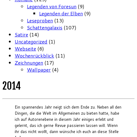
Legenden von Foresun
(9)
Legenden der Elben
(9)
Leseproben
(13)
Schattengalaxis
(107)
Satire
(14)
Uncategorized
(1)
Webseite
(6)
Wochenrückblick
(11)
Zeichnungen
(17)
Wallpaper
(4)
2014
Ein spannendes Jahr neigt sich dem Ende zu. Neben all den
Dingen, die die Welt im Allgemeinen zu bieten hatte, habe
ich auf Autorenebene in diesem Jahr einiges erlebt und
gelernt, das ich gerne Revue passieren lassen will. Wenn
ihr das nicht wollt, dann wünsche ich euch an diese Stelle