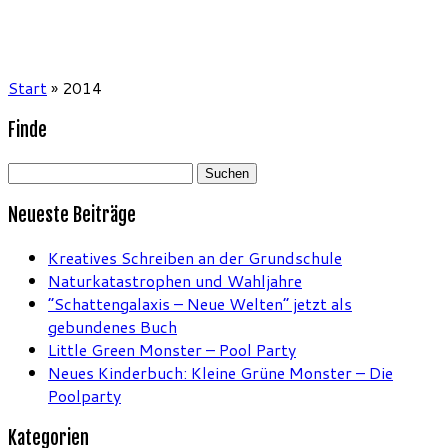
Start
»
2014
Finde
Suchen
nach:
Neueste Beiträge
Kreatives Schreiben an der Grundschule
Naturkatastrophen und Wahljahre
“Schattengalaxis – Neue Welten” jetzt als
gebundenes Buch
Little Green Monster – Pool Party
Neues Kinderbuch: Kleine Grüne Monster – Die
Poolparty
Kategorien