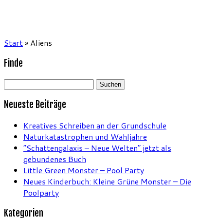
Start
»
Aliens
Finde
Suchen
nach:
Neueste Beiträge
Kreatives Schreiben an der Grundschule
Naturkatastrophen und Wahljahre
“Schattengalaxis – Neue Welten” jetzt als
gebundenes Buch
Little Green Monster – Pool Party
Neues Kinderbuch: Kleine Grüne Monster – Die
Poolparty
Kategorien