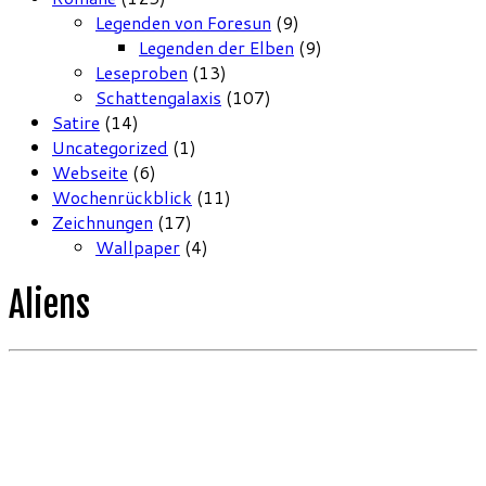
Legenden von Foresun
(9)
Legenden der Elben
(9)
Leseproben
(13)
Schattengalaxis
(107)
Satire
(14)
Uncategorized
(1)
Webseite
(6)
Wochenrückblick
(11)
Zeichnungen
(17)
Wallpaper
(4)
Aliens