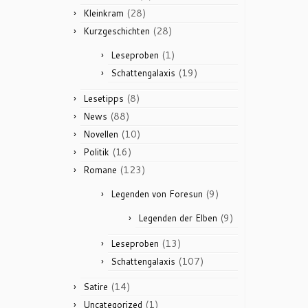
(28)
Kleinkram
(28)
Kurzgeschichten
(1)
Leseproben
(19)
Schattengalaxis
(8)
Lesetipps
(88)
News
(10)
Novellen
(16)
Politik
(123)
Romane
(9)
Legenden von Foresun
(9)
Legenden der Elben
(13)
Leseproben
(107)
Schattengalaxis
(14)
Satire
(1)
Uncategorized