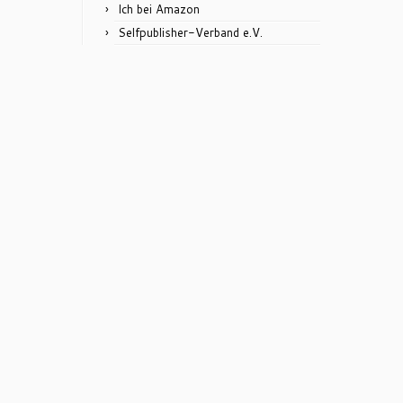
Ich bei Amazon
Selfpublisher-Verband e.V.