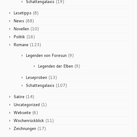
(19)
Schattengalaxis
(8)
Lesetipps
(88)
News
(10)
Novellen
(16)
Politik
(123)
Romane
(9)
Legenden von Foresun
(9)
Legenden der Elben
(13)
Leseproben
(107)
Schattengalaxis
(14)
Satire
(1)
Uncategorized
(6)
Webseite
(11)
Wochenrückblick
(17)
Zeichnungen