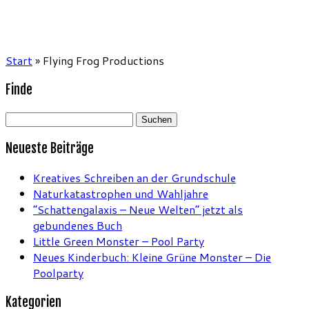
Start
»
Flying Frog Productions
Finde
Suchen
nach:
Neueste Beiträge
Kreatives Schreiben an der Grundschule
Naturkatastrophen und Wahljahre
“Schattengalaxis – Neue Welten” jetzt als
gebundenes Buch
Little Green Monster – Pool Party
Neues Kinderbuch: Kleine Grüne Monster – Die
Poolparty
Kategorien