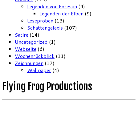
Legenden von Foresun
(9)
Legenden der Elben
(9)
Leseproben
(13)
Schattengalaxis
(107)
Satire
(14)
Uncategorized
(1)
Webseite
(6)
Wochenrückblick
(11)
Zeichnungen
(17)
Wallpaper
(4)
Flying Frog Productions