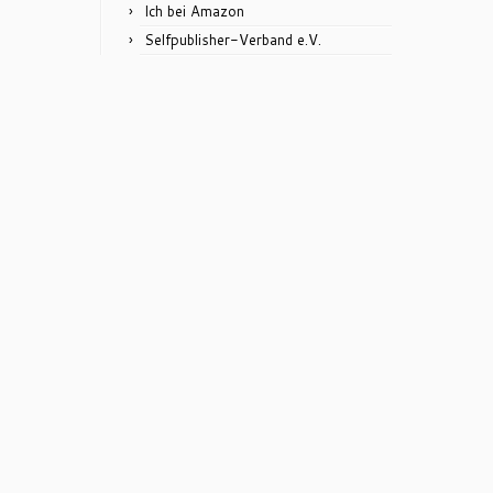
Ich bei Amazon
Selfpublisher-Verband e.V.