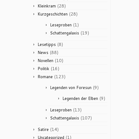
(28)
Kleinkram
(28)
Kurzgeschichten
(1)
Leseproben
(19)
Schattengalaxis
(8)
Lesetipps
(88)
News
(10)
Novellen
(16)
Politik
(123)
Romane
(9)
Legenden von Foresun
(9)
Legenden der Elben
(13)
Leseproben
(107)
Schattengalaxis
(14)
Satire
(1)
Uncategorized