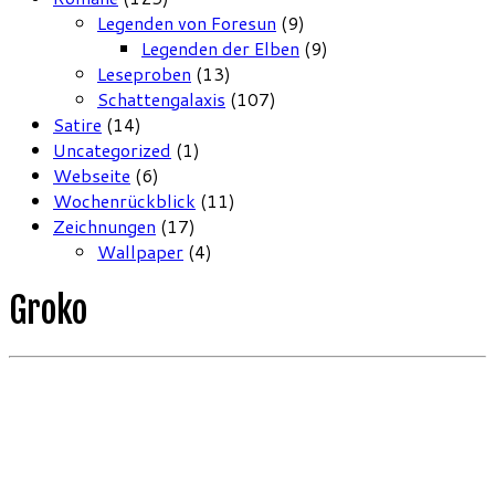
Legenden von Foresun
(9)
Legenden der Elben
(9)
Leseproben
(13)
Schattengalaxis
(107)
Satire
(14)
Uncategorized
(1)
Webseite
(6)
Wochenrückblick
(11)
Zeichnungen
(17)
Wallpaper
(4)
Groko