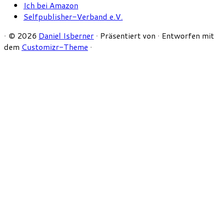
Ich bei Amazon
Selfpublisher-Verband e.V.
·
© 2026
Daniel Isberner
·
Präsentiert von
·
Entworfen mit
dem
Customizr-Theme
·