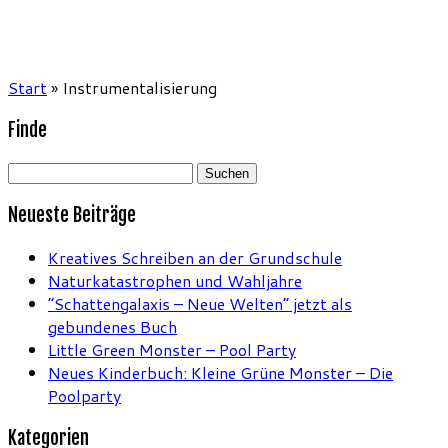
Start
»
Instrumentalisierung
Finde
Suchen
nach:
Neueste Beiträge
Kreatives Schreiben an der Grundschule
Naturkatastrophen und Wahljahre
“Schattengalaxis – Neue Welten” jetzt als
gebundenes Buch
Little Green Monster – Pool Party
Neues Kinderbuch: Kleine Grüne Monster – Die
Poolparty
Kategorien