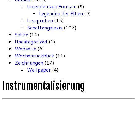
Legenden von Foresun
(9)
Legenden der Elben
(9)
Leseproben
(13)
Schattengalaxis
(107)
Satire
(14)
Uncategorized
(1)
Webseite
(6)
Wochenrückblick
(11)
Zeichnungen
(17)
Wallpaper
(4)
Instrumentalisierung