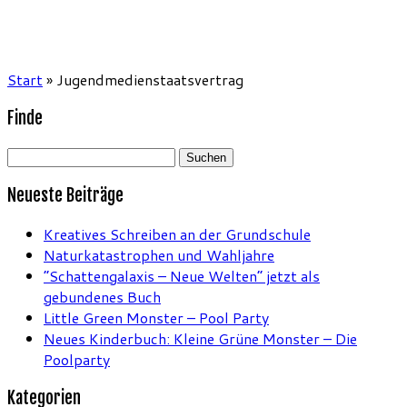
Start
»
Jugendmedienstaatsvertrag
Finde
Suchen
nach:
Neueste Beiträge
Kreatives Schreiben an der Grundschule
Naturkatastrophen und Wahljahre
“Schattengalaxis – Neue Welten” jetzt als
gebundenes Buch
Little Green Monster – Pool Party
Neues Kinderbuch: Kleine Grüne Monster – Die
Poolparty
Kategorien