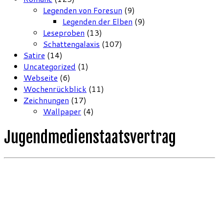
Legenden von Foresun
(9)
Legenden der Elben
(9)
Leseproben
(13)
Schattengalaxis
(107)
Satire
(14)
Uncategorized
(1)
Webseite
(6)
Wochenrückblick
(11)
Zeichnungen
(17)
Wallpaper
(4)
Jugendmedienstaatsvertrag