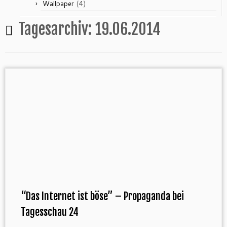
(4)
Wallpaper
Tagesarchiv:
19.06.2014
“Das Internet ist böse” – Propaganda bei
Tagesschau 24