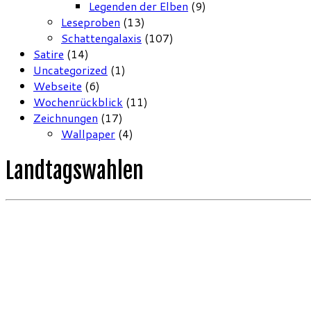
Legenden der Elben
(9)
Leseproben
(13)
Schattengalaxis
(107)
Satire
(14)
Uncategorized
(1)
Webseite
(6)
Wochenrückblick
(11)
Zeichnungen
(17)
Wallpaper
(4)
Landtagswahlen