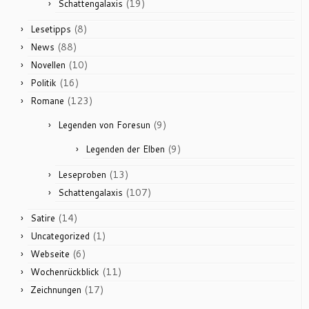
(19)
Schattengalaxis
(8)
Lesetipps
(88)
News
(10)
Novellen
(16)
Politik
(123)
Romane
(9)
Legenden von Foresun
(9)
Legenden der Elben
(13)
Leseproben
(107)
Schattengalaxis
(14)
Satire
(1)
Uncategorized
(6)
Webseite
(11)
Wochenrückblick
(17)
Zeichnungen