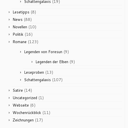
(19)
Schattengalaxis
(8)
Lesetipps
(88)
News
(10)
Novellen
(16)
Politik
(123)
Romane
(9)
Legenden von Foresun
(9)
Legenden der Elben
(13)
Leseproben
(107)
Schattengalaxis
(14)
Satire
(1)
Uncategorized
(6)
Webseite
(11)
Wochenrückblick
(17)
Zeichnungen