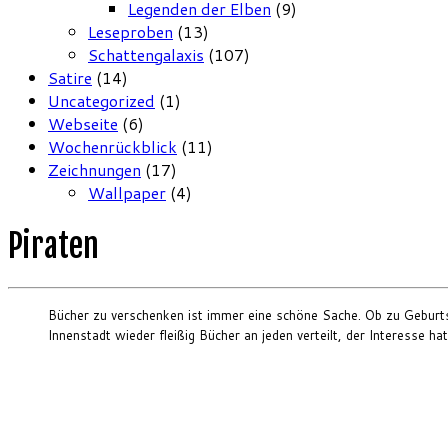
Legenden der Elben
(9)
Leseproben
(13)
Schattengalaxis
(107)
Satire
(14)
Uncategorized
(1)
Webseite
(6)
Wochenrückblick
(11)
Zeichnungen
(17)
Wallpaper
(4)
Piraten
Bücher zu verschenken ist immer eine schöne Sache. Ob zu Geburt
Innenstadt wieder fleißig Bücher an jeden verteilt, der Interesse h