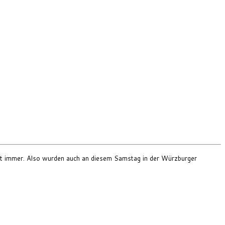
eut immer. Also wurden auch an diesem Samstag in der Würzburger