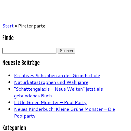
Start
»
Piratenpartei
Finde
Suchen
nach:
Neueste Beiträge
Kreatives Schreiben an der Grundschule
Naturkatastrophen und Wahljahre
“Schattengalaxis – Neue Welten” jetzt als
gebundenes Buch
Little Green Monster – Pool Party
Neues Kinderbuch: Kleine Grüne Monster – Die
Poolparty
Kategorien