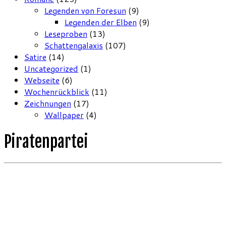
Legenden von Foresun
(9)
Legenden der Elben
(9)
Leseproben
(13)
Schattengalaxis
(107)
Satire
(14)
Uncategorized
(1)
Webseite
(6)
Wochenrückblick
(11)
Zeichnungen
(17)
Wallpaper
(4)
Piratenpartei