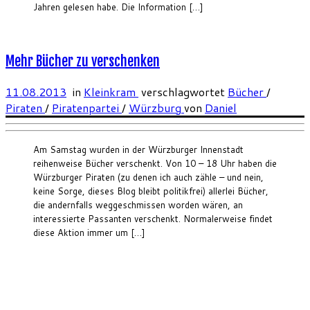
Jahren gelesen habe. Die Information […]
Mehr Bücher zu verschenken
11.08.2013
in
Kleinkram
verschlagwortet
Bücher
/
Piraten
/
Piratenpartei
/
Würzburg
von
Daniel
Am Samstag wurden in der Würzburger Innenstadt
reihenweise Bücher verschenkt. Von 10 – 18 Uhr haben die
Würzburger Piraten (zu denen ich auch zähle – und nein,
keine Sorge, dieses Blog bleibt politikfrei) allerlei Bücher,
die andernfalls weggeschmissen worden wären, an
interessierte Passanten verschenkt. Normalerweise findet
diese Aktion immer um […]