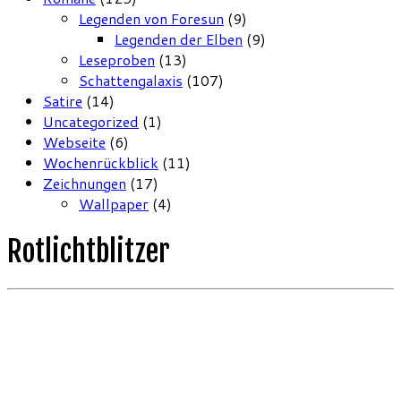
Legenden von Foresun
(9)
Legenden der Elben
(9)
Leseproben
(13)
Schattengalaxis
(107)
Satire
(14)
Uncategorized
(1)
Webseite
(6)
Wochenrückblick
(11)
Zeichnungen
(17)
Wallpaper
(4)
Rotlichtblitzer