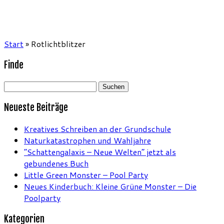
Start
»
Rotlichtblitzer
Finde
Suchen
nach:
Neueste Beiträge
Kreatives Schreiben an der Grundschule
Naturkatastrophen und Wahljahre
“Schattengalaxis – Neue Welten” jetzt als
gebundenes Buch
Little Green Monster – Pool Party
Neues Kinderbuch: Kleine Grüne Monster – Die
Poolparty
Kategorien