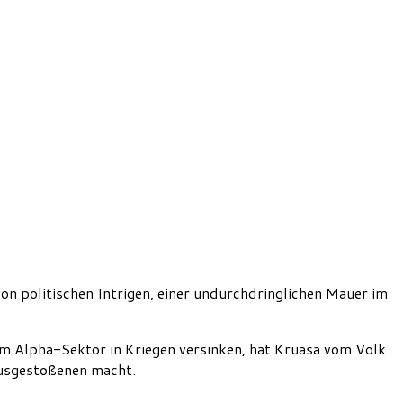
 politischen Intrigen, einer undurchdringlichen Mauer im
im Alpha-Sektor in Kriegen versinken, hat Kruasa vom Volk
Ausgestoßenen macht.