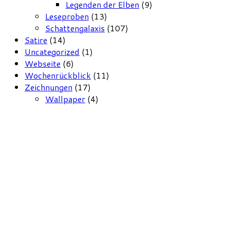
Legenden der Elben
(9)
Leseproben
(13)
Schattengalaxis
(107)
Satire
(14)
Uncategorized
(1)
Webseite
(6)
Wochenrückblick
(11)
Zeichnungen
(17)
Wallpaper
(4)