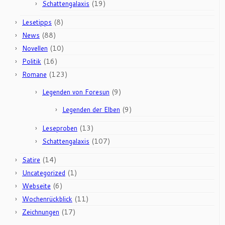
(19)
Schattengalaxis
(8)
Lesetipps
(88)
News
(10)
Novellen
(16)
Politik
(123)
Romane
(9)
Legenden von Foresun
(9)
Legenden der Elben
(13)
Leseproben
(107)
Schattengalaxis
(14)
Satire
(1)
Uncategorized
(6)
Webseite
(11)
Wochenrückblick
(17)
Zeichnungen