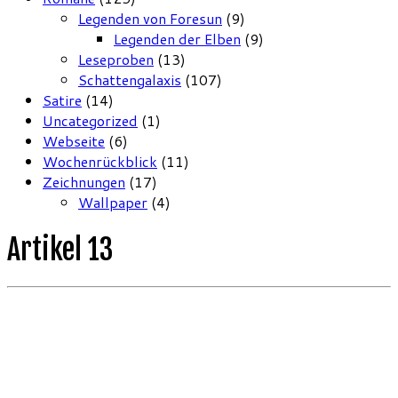
Legenden von Foresun
(9)
Legenden der Elben
(9)
Leseproben
(13)
Schattengalaxis
(107)
Satire
(14)
Uncategorized
(1)
Webseite
(6)
Wochenrückblick
(11)
Zeichnungen
(17)
Wallpaper
(4)
Artikel 13