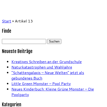
Start
»
Artikel 13
Finde
Suchen
nach:
Neueste Beiträge
Kreatives Schreiben an der Grundschule
Naturkatastrophen und Wahljahre
“Schattengalaxis – Neue Welten” jetzt als
gebundenes Buch
Little Green Monster – Pool Party
Neues Kinderbuch: Kleine Grüne Monster – Die
Poolparty
Kategorien