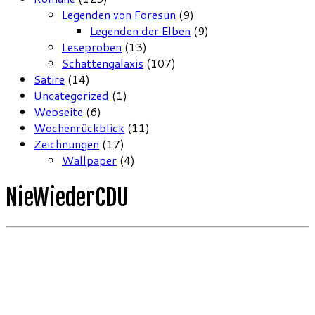
Legenden von Foresun
(9)
Legenden der Elben
(9)
Leseproben
(13)
Schattengalaxis
(107)
Satire
(14)
Uncategorized
(1)
Webseite
(6)
Wochenrückblick
(11)
Zeichnungen
(17)
Wallpaper
(4)
NieWiederCDU