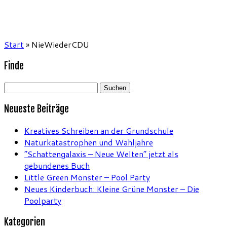
Start
»
NieWiederCDU
Finde
Suchen
nach:
Neueste Beiträge
Kreatives Schreiben an der Grundschule
Naturkatastrophen und Wahljahre
“Schattengalaxis – Neue Welten” jetzt als
gebundenes Buch
Little Green Monster – Pool Party
Neues Kinderbuch: Kleine Grüne Monster – Die
Poolparty
Kategorien