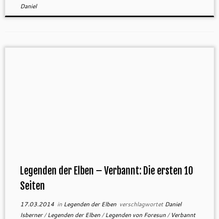
Daniel
Legenden der Elben – Verbannt: Die ersten 10
Seiten
17.03.2014
in
Legenden der Elben
verschlagwortet
Daniel
Isberner
/
Legenden der Elben
/
Legenden von Foresun
/
Verbannt