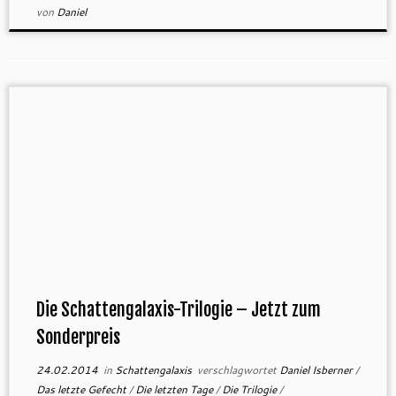
von
Daniel
Die Schattengalaxis-Trilogie – Jetzt zum
Sonderpreis
24.02.2014
in
Schattengalaxis
verschlagwortet
Daniel Isberner
/
Das letzte Gefecht
/
Die letzten Tage
/
Die Trilogie
/