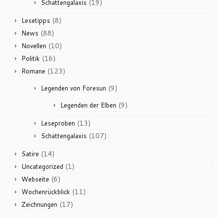
(19)
Schattengalaxis
(8)
Lesetipps
(88)
News
(10)
Novellen
(16)
Politik
(123)
Romane
(9)
Legenden von Foresun
(9)
Legenden der Elben
(13)
Leseproben
(107)
Schattengalaxis
(14)
Satire
(1)
Uncategorized
(6)
Webseite
(11)
Wochenrückblick
(17)
Zeichnungen