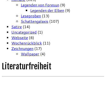
Legenden von Foresun
(9)
Legenden der Elben
(9)
Leseproben
(13)
Schattengalaxis
(107)
Satire
(14)
Uncategorized
(1)
Webseite
(6)
Wochenrückblick
(11)
Zeichnungen
(17)
Wallpaper
(4)
Literaturfreiheit