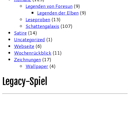
Legenden von Foresun
(9)
Legenden der Elben
(9)
Leseproben
(13)
Schattengalaxis
(107)
Satire
(14)
Uncategorized
(1)
Webseite
(6)
Wochenrückblick
(11)
Zeichnungen
(17)
Wallpaper
(4)
Legacy-Spiel