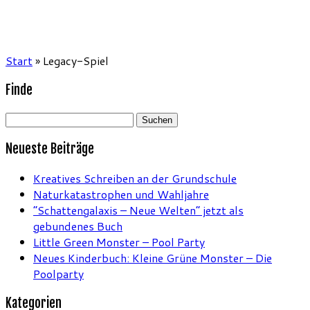
Start
»
Legacy-Spiel
Finde
Suchen
nach:
Neueste Beiträge
Kreatives Schreiben an der Grundschule
Naturkatastrophen und Wahljahre
“Schattengalaxis – Neue Welten” jetzt als
gebundenes Buch
Little Green Monster – Pool Party
Neues Kinderbuch: Kleine Grüne Monster – Die
Poolparty
Kategorien