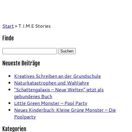
Start
»
T.I.M.E Stories
Finde
Suchen
nach:
Neueste Beiträge
Kreatives Schreiben an der Grundschule
Naturkatastrophen und Wahljahre
“Schattengalaxis – Neue Welten” jetzt als
gebundenes Buch
Little Green Monster – Pool Party
Neues Kinderbuch: Kleine Grüne Monster – Die
Poolparty
Kategorien