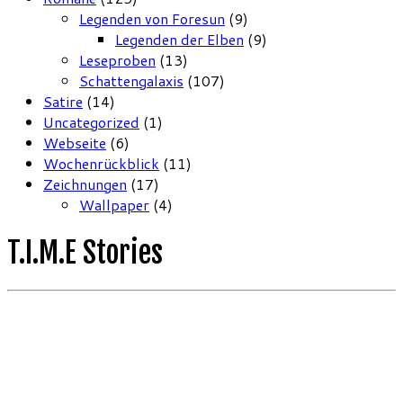
Legenden von Foresun
(9)
Legenden der Elben
(9)
Leseproben
(13)
Schattengalaxis
(107)
Satire
(14)
Uncategorized
(1)
Webseite
(6)
Wochenrückblick
(11)
Zeichnungen
(17)
Wallpaper
(4)
T.I.M.E Stories