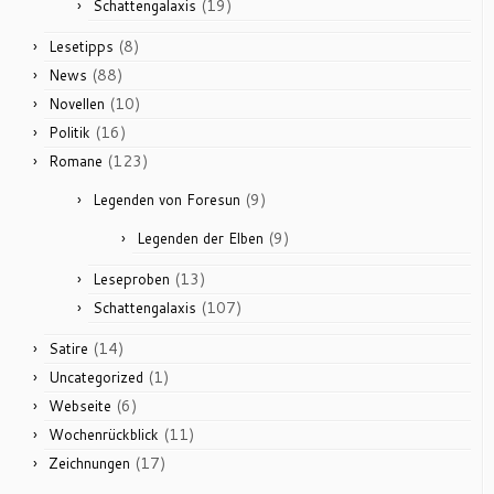
(19)
Schattengalaxis
(8)
Lesetipps
(88)
News
(10)
Novellen
(16)
Politik
(123)
Romane
(9)
Legenden von Foresun
(9)
Legenden der Elben
(13)
Leseproben
(107)
Schattengalaxis
(14)
Satire
(1)
Uncategorized
(6)
Webseite
(11)
Wochenrückblick
(17)
Zeichnungen