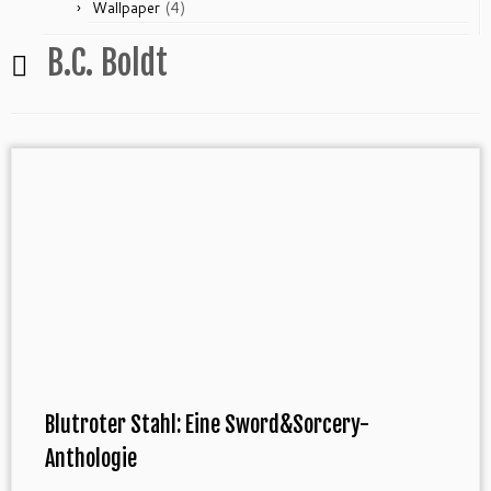
(4)
Wallpaper
B.C. Boldt
Blutroter Stahl: Eine Sword&Sorcery-
Anthologie