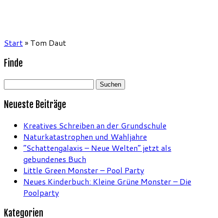
Start
»
Tom Daut
Finde
Suchen
nach:
Neueste Beiträge
Kreatives Schreiben an der Grundschule
Naturkatastrophen und Wahljahre
“Schattengalaxis – Neue Welten” jetzt als
gebundenes Buch
Little Green Monster – Pool Party
Neues Kinderbuch: Kleine Grüne Monster – Die
Poolparty
Kategorien