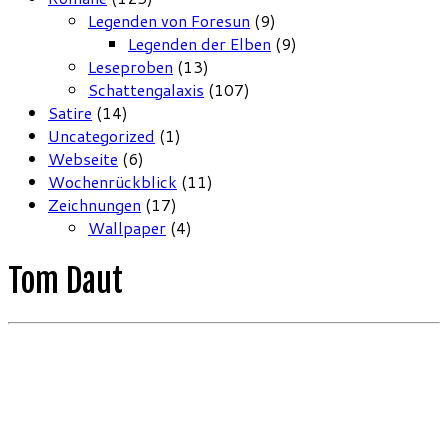
Legenden von Foresun
(9)
Legenden der Elben
(9)
Leseproben
(13)
Schattengalaxis
(107)
Satire
(14)
Uncategorized
(1)
Webseite
(6)
Wochenrückblick
(11)
Zeichnungen
(17)
Wallpaper
(4)
Tom Daut