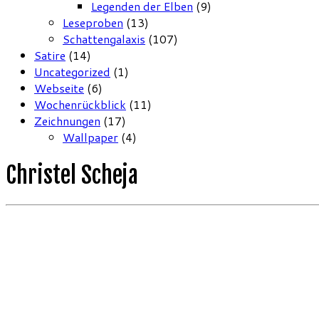
Legenden der Elben
(9)
Leseproben
(13)
Schattengalaxis
(107)
Satire
(14)
Uncategorized
(1)
Webseite
(6)
Wochenrückblick
(11)
Zeichnungen
(17)
Wallpaper
(4)
Christel Scheja