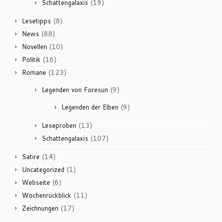
(19)
Schattengalaxis
(8)
Lesetipps
(88)
News
(10)
Novellen
(16)
Politik
(123)
Romane
(9)
Legenden von Foresun
(9)
Legenden der Elben
(13)
Leseproben
(107)
Schattengalaxis
(14)
Satire
(1)
Uncategorized
(6)
Webseite
(11)
Wochenrückblick
(17)
Zeichnungen